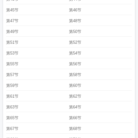
第45节
第46节
第47节
第48节
第49节
第50节
第51节
第52节
第53节
第54节
第55节
第56节
第57节
第58节
第59节
第60节
第61节
第62节
第63节
第64节
第65节
第66节
第67节
第68节