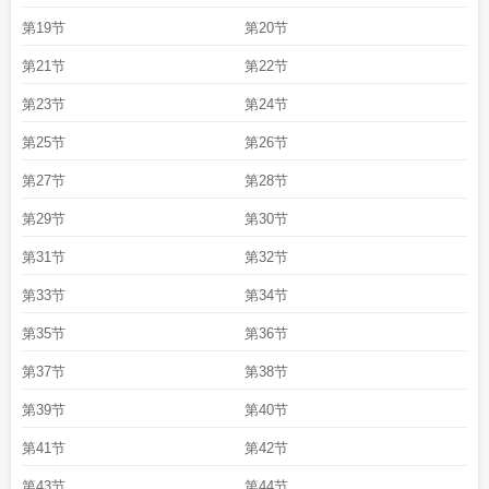
第19节
第20节
第21节
第22节
第23节
第24节
第25节
第26节
第27节
第28节
第29节
第30节
第31节
第32节
第33节
第34节
第35节
第36节
第37节
第38节
第39节
第40节
第41节
第42节
第43节
第44节