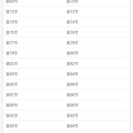
第69节
第70节
第71节
第72节
第73节
第74节
第75节
第76节
第77节
第78节
第79节
第80节
第81节
第82节
第83节
第84节
第85节
第86节
第87节
第88节
第89节
第90节
第91节
第92节
第93节
第94节