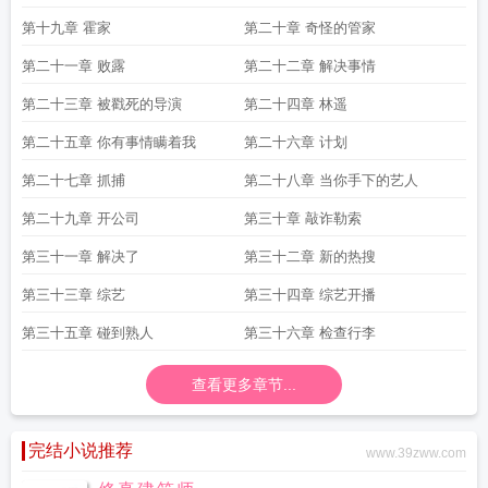
第十九章 霍家
第二十章 奇怪的管家
第二十一章 败露
第二十二章 解决事情
第二十三章 被戳死的导演
第二十四章 林遥
第二十五章 你有事情瞒着我
第二十六章 计划
第二十七章 抓捕
第二十八章 当你手下的艺人
第二十九章 开公司
第三十章 敲诈勒索
第三十一章 解决了
第三十二章 新的热搜
第三十三章 综艺
第三十四章 综艺开播
第三十五章 碰到熟人
第三十六章 检查行李
查看更多章节...
完结小说推荐
www.39zww.com