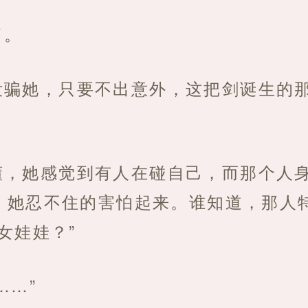
了。
没骗她，只要不出意外，这把剑诞生的
懂，她感觉到有人在碰自己，而那个人
，她忍不住的害怕起来。谁知道，那人
女娃娃？”
……”