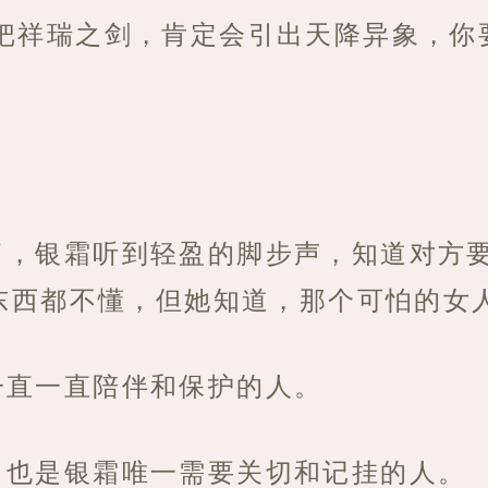
一把祥瑞之剑，肯定会引出天降异象，你
了，银霜听到轻盈的脚步声，知道对方
东西都不懂，但她知道，那个可怕的女
一直一直陪伴和保护的人。
，也是银霜唯一需要关切和记挂的人。