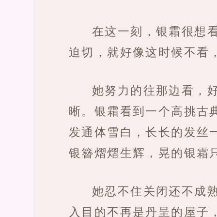
在这一刻，银霜很想
迫切，就好像这时候不看
她努力的往那边看，
晰。银霜看到一个高挑古
发通体雪白，长长的发丝
银簪熠熠生辉，晃的银霜
她忍不住关闭还不成
入目的不再是丹呈的屋子