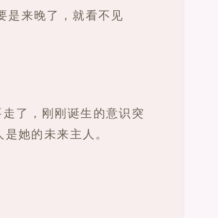
要是来晚了，就看不见
要走了，刚刚诞生的意识突
人是她的未来主人。