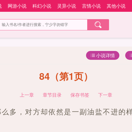
说
网游小说
科幻小说
灵异小说
言情小说
其他小说
小说详情
84（第1页）
上一章
章节目录
保存书签
下一章
那么多，对方却依然是一副油盐不进的