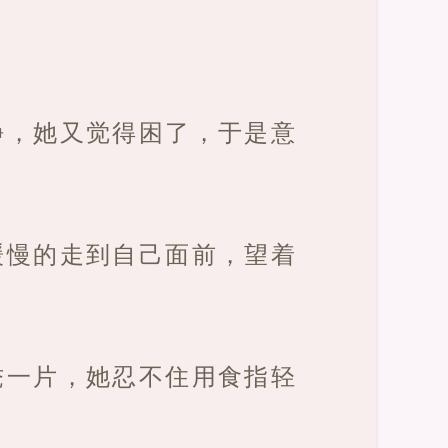
静，她又觉得困了，于是意
缓慢的走到自己面前，望着
秃一片，她忍不住用食指轻