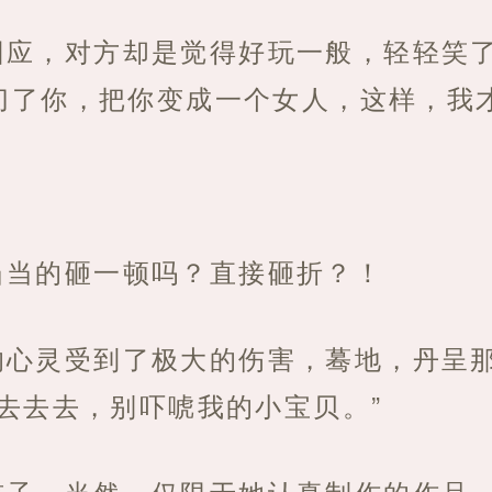
回应，对方却是觉得好玩一般，轻轻笑了
切了你，把你变成一个女人，这样，我
当当的砸一顿吗？直接砸折？！
的心灵受到了极大的伤害，蓦地，丹呈
去去去，别吓唬我的小宝贝。”
孩子，当然，仅限于她认真制作的作品