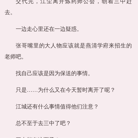
交代完，江尘离开炼药师公会，朝着三中赶
去。
一边走心里还在一边疑惑。
张哥嘴里的大人物应该就是燕清学府来招生的
老师吧。
找自己应该是因为保送的事情。
只是……为什么又在今天暂时离开了呢？
江城还有什么事情值得他们注意？
总不至于去三中了吧？