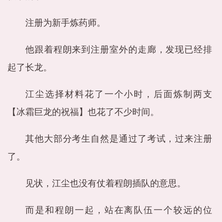
注册为新手炼药师。
他跟着程朗来到注册室外的走廊，发现已经排
起了长龙。
江尘选择材料花了一个小时，后面炼制两支
【冰霜巨龙的祝福】也花了不少时间。
其他大部分考生自然是通过了考试，过来注册
了。
见状，江尘也没有仗着程朗插队的意思。
而是和程朗一起，站在离队伍一个较远的位