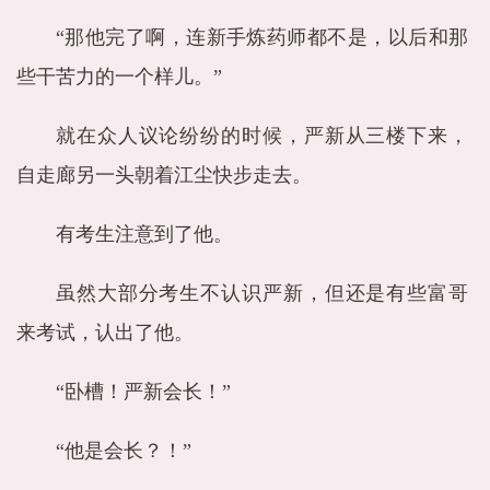
“那他完了啊，连新手炼药师都不是，以后和那
些干苦力的一个样儿。”
就在众人议论纷纷的时候，严新从三楼下来，
自走廊另一头朝着江尘快步走去。
有考生注意到了他。
虽然大部分考生不认识严新，但还是有些富哥
来考试，认出了他。
“卧槽！严新会长！”
“他是会长？！”