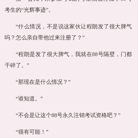
考生的“光辉事迹”。
“什么情况，不是说这家伙让程朗发了很大脾气
吗？怎么亲自带他过来注册了？”
“程朗是发了很大脾气，我就在88号隔壁，门都
干碎了。”
“那现在是什么情况？”
“谁知道。”
“不会是让这个88号永久注销考试资格吧？”
“很有可能！”