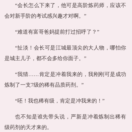
“会长怎么下来了，他可是高阶炼药师，应该不
会对新手阶的考试感兴趣才对啊。”
“难道有富哥爸妈提前打过招呼了？”
“扯淡！会长可是江城最顶尖的大人物，哪怕你
是城主儿子，都不会多给你面子。”
“我猜……肯定是冲着我来的，我刚刚可是成功
炼制了一支7级的稀有品质药剂。”
“呸！我也稀有级，肯定是冲我来的！”
也不知是谁先带头说，严新是冲着炼制出稀有
级药剂的天才来的。